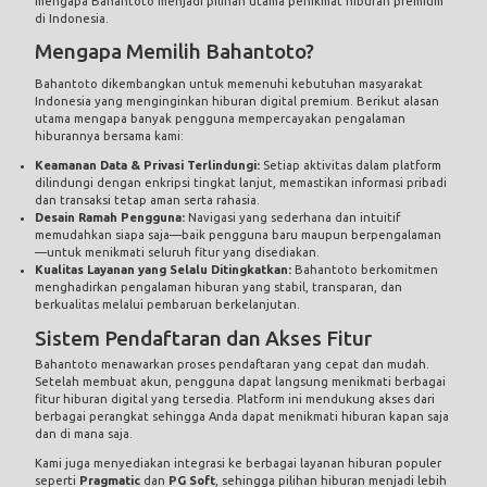
mengapa Bahantoto menjadi pilihan utama penikmat hiburan premium
di Indonesia.
Mengapa Memilih Bahantoto?
Bahantoto dikembangkan untuk memenuhi kebutuhan masyarakat
Indonesia yang menginginkan hiburan digital premium. Berikut alasan
utama mengapa banyak pengguna mempercayakan pengalaman
hiburannya bersama kami:
Keamanan Data & Privasi Terlindungi:
Setiap aktivitas dalam platform
dilindungi dengan enkripsi tingkat lanjut, memastikan informasi pribadi
dan transaksi tetap aman serta rahasia.
Desain Ramah Pengguna:
Navigasi yang sederhana dan intuitif
memudahkan siapa saja—baik pengguna baru maupun berpengalaman
—untuk menikmati seluruh fitur yang disediakan.
Kualitas Layanan yang Selalu Ditingkatkan:
Bahantoto berkomitmen
menghadirkan pengalaman hiburan yang stabil, transparan, dan
berkualitas melalui pembaruan berkelanjutan.
Sistem Pendaftaran dan Akses Fitur
Bahantoto menawarkan proses pendaftaran yang cepat dan mudah.
Setelah membuat akun, pengguna dapat langsung menikmati berbagai
fitur hiburan digital yang tersedia. Platform ini mendukung akses dari
berbagai perangkat sehingga Anda dapat menikmati hiburan kapan saja
dan di mana saja.
Kami juga menyediakan integrasi ke berbagai layanan hiburan populer
seperti
Pragmatic
dan
PG Soft
, sehingga pilihan hiburan menjadi lebih