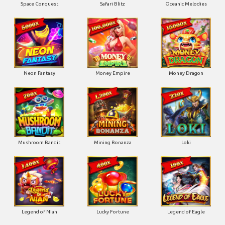
Space Conquest
Safari Blitz
Oceanic Melodies
Neon Fantasy
Money Empire
Money Dragon
Mushroom Bandit
Mining Bonanza
Loki
Legend of Nian
Lucky Fortune
Legend of Eagle