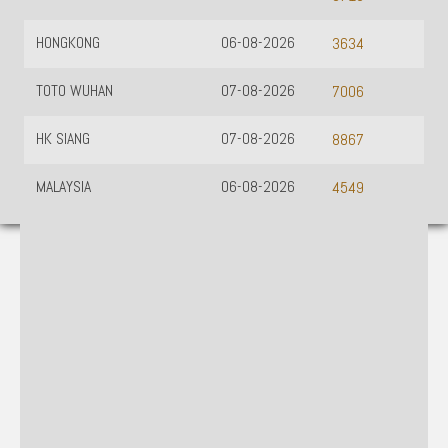
HONGKONG
06-08-2026
3634
TOTO WUHAN
07-08-2026
7006
HK SIANG
07-08-2026
8867
MALAYSIA
06-08-2026
4549