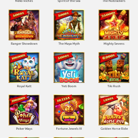
Neko Riches
Spirit of the Sea
The Nutcrackers
Ranger Showdown
The Maya Myth
Mighty Sevens
Royal Katt
Yeti Boom
Tiki Rush
Poker Ways
Fortune Jewels III
Golden Horse Ride