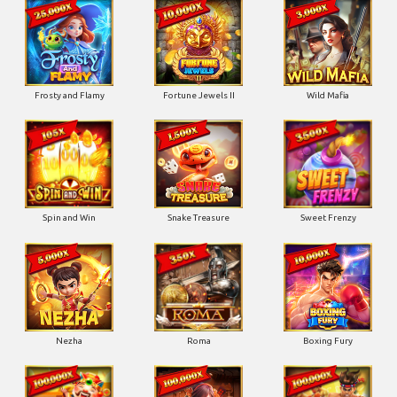
Frosty and Flamy
Fortune Jewels II
Wild Mafia
Spin and Win
Snake Treasure
Sweet Frenzy
Nezha
Roma
Boxing Fury