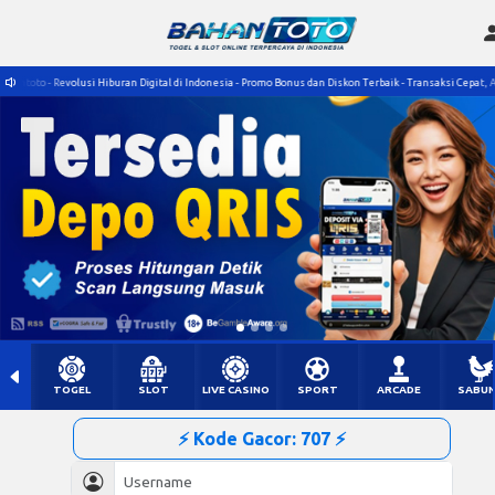
oto - Revolusi Hiburan Digital di Indonesia - Promo Bonus dan Diskon Terbaik - Transaksi Cepat, Aman
TOGEL
SLOT
LIVE CASINO
SPORT
ARCADE
SABU
⚡ Kode Gacor: 707 ⚡