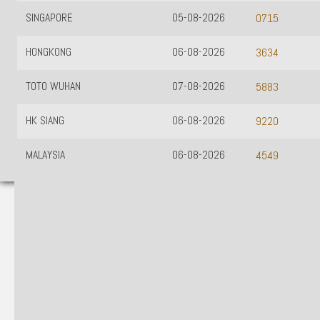
SINGAPORE
05-08-2026
0715
HONGKONG
06-08-2026
3634
TOTO WUHAN
07-08-2026
5883
HK SIANG
06-08-2026
9220
MALAYSIA
06-08-2026
4549