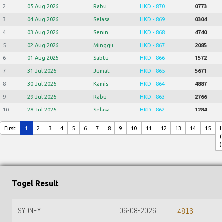
2
05 Aug 2026
Rabu
HKD - 870
0773
3
04 Aug 2026
Selasa
HKD - 869
0304
4
03 Aug 2026
Senin
HKD - 868
4740
5
02 Aug 2026
Minggu
HKD - 867
2085
6
01 Aug 2026
Sabtu
HKD - 866
1572
7
31 Jul 2026
Jumat
HKD - 865
5671
8
30 Jul 2026
Kamis
HKD - 864
4887
9
29 Jul 2026
Rabu
HKD - 863
2766
10
28 Jul 2026
Selasa
HKD - 862
1284
First
1
2
3
4
5
6
7
8
9
10
11
12
13
14
15
(
)
Togel Result
SYDNEY
06-08-2026
4816