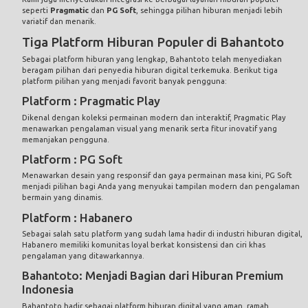
seperti
Pragmatic
dan
PG Soft
, sehingga pilihan hiburan menjadi lebih
variatif dan menarik.
Tiga Platform Hiburan Populer di Bahantoto
Sebagai platform hiburan yang lengkap, Bahantoto telah menyediakan
beragam pilihan dari penyedia hiburan digital terkemuka. Berikut tiga
platform pilihan yang menjadi favorit banyak pengguna:
Platform : Pragmatic Play
Dikenal dengan koleksi permainan modern dan interaktif, Pragmatic Play
menawarkan pengalaman visual yang menarik serta fitur inovatif yang
memanjakan pengguna.
Platform : PG Soft
Menawarkan desain yang responsif dan gaya permainan masa kini, PG Soft
menjadi pilihan bagi Anda yang menyukai tampilan modern dan pengalaman
bermain yang dinamis.
Platform : Habanero
Sebagai salah satu platform yang sudah lama hadir di industri hiburan digital,
Habanero memiliki komunitas loyal berkat konsistensi dan ciri khas
pengalaman yang ditawarkannya.
Bahantoto: Menjadi Bagian dari Hiburan Premium
Indonesia
Bahantoto hadir sebagai platform hiburan digital yang aman, ramah