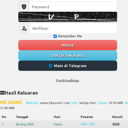
Remember Me
Masuk
Daftar Sekarang
Main di Telegram
Desktop
Wap
Hasil Keluaran
HK SIANG
Website:
www.hkpools1.com
, Hari:
Setiap Hari
, Tutup:
10:30 WIB
, R
11:00 WIB
No
Tanggal
Hari
Pasaran
Result
1
06 Aug 2026
Kamis
HKD - 871
9220