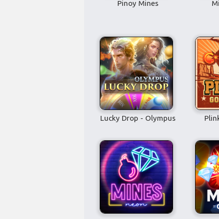
Pinoy Mines
M
Lucky Drop - Olympus
Plin