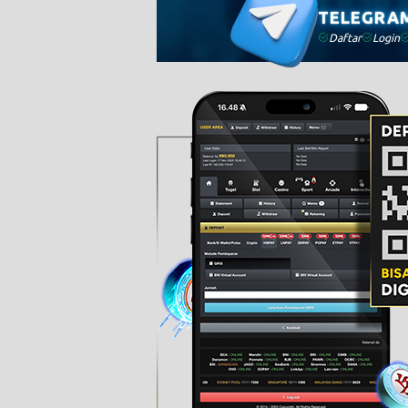
TELEGRA
Daftar
Login
Steampunk Bingo 2
Stea
Lost Ruins Bingo
Egg