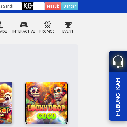
- Revolusi Hiburan Digital di Indonesia - Promo Bonus dan Diskon Terbaik - Transak
Masuk
Daftar
ADE
INTERACTIVE
PROMOSI
EVENT