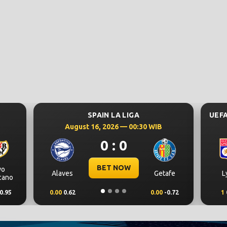
Lucky Hilo
Limbo
Keno
SPAIN LA LIGA
UEF
August 16, 2026 — 00:30 WIB
0 : 0
BET NOW
yo
Alaves
Getafe
L
cano
0.95
0.00
0.62
0.00
-0.72
1
Dice
Diamonds
Crash Met