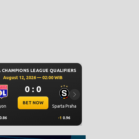
Hilo
A CHAMPIONS LEAGUE QUALIFIERS
August 12, 2026 — 02:00 WIB
0 : 0
Next
BET NOW
yon
Sparta Praha
0.86
-1
0.96
eor
Aviator