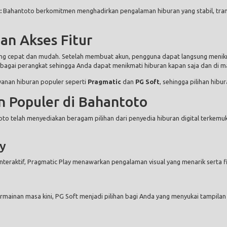
:
Bahantoto berkomitmen menghadirkan pengalaman hiburan yang stabil, tran
an Akses Fitur
 cepat dan mudah. Setelah membuat akun, pengguna dapat langsung menikmat
rbagai perangkat sehingga Anda dapat menikmati hiburan kapan saja dan di m
yanan hiburan populer seperti
Pragmatic
dan
PG Soft
, sehingga pilihan hibu
n Populer di Bahantoto
to telah menyediakan beragam pilihan dari penyedia hiburan digital terkemuka
ay
nteraktif, Pragmatic Play menawarkan pengalaman visual yang menarik serta f
rmainan masa kini, PG Soft menjadi pilihan bagi Anda yang menyukai tampil