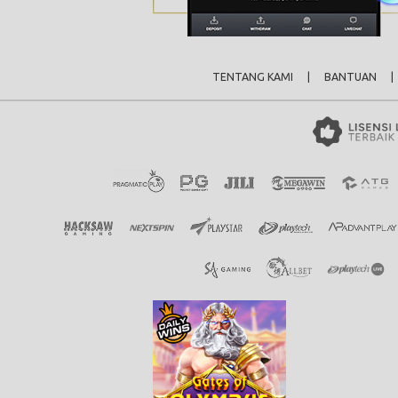
TENTANG KAMI
|
BANTUAN
|
Arcade Bingo