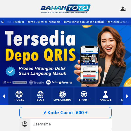
to - Revolusi Hiburan Digital di Indonesia - Promo Bonus dan Diskon Terbaik - Transaksi Cepat, Aman,
TOGEL
SLOT
LIVE CASINO
SPORT
ARCADE
SABU
⚡ Kode Gacor: 600 ⚡