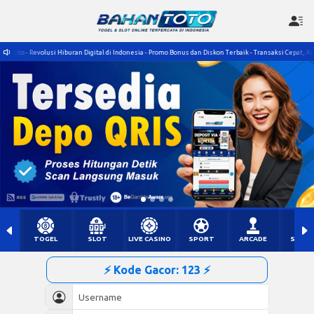
 - Revolusi Hiburan Digital di Indonesia - Promo Bonus dan Diskon Terbaik - Transaksi Cepat, Aman, d
TOGEL
SLOT
LIVE CASINO
SPORT
ARCADE
SABU
⚡ Kode Gacor: 123 ⚡