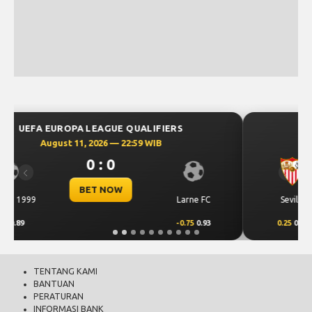
SPAIN LA LIGA
August 16, 2026 — 02:30 WIB
0 : 0
Previous
Next
BET NOW
Sevilla
Rayo Vallecano
0.25
0.95
-0.25
0.95
TENTANG KAMI
BANTUAN
PERATURAN
INFORMASI BANK