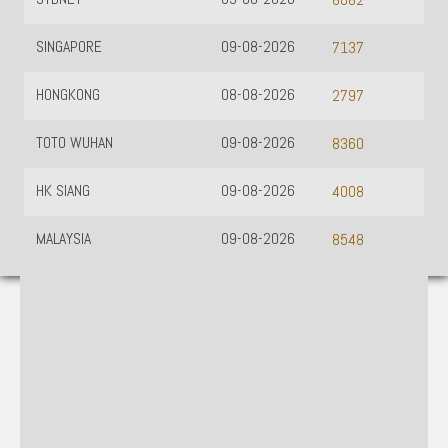
SINGAPORE
09-08-2026
7137
HONGKONG
08-08-2026
2797
TOTO WUHAN
09-08-2026
8360
HK SIANG
09-08-2026
4008
MALAYSIA
09-08-2026
8548