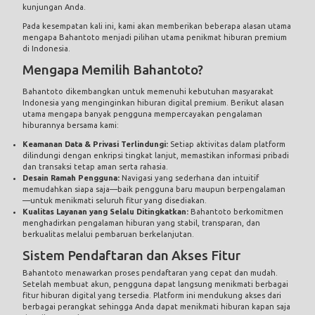
kunjungan Anda.
Pada kesempatan kali ini, kami akan memberikan beberapa alasan utama
mengapa Bahantoto menjadi pilihan utama penikmat hiburan premium
di Indonesia.
Mengapa Memilih Bahantoto?
Bahantoto dikembangkan untuk memenuhi kebutuhan masyarakat
Indonesia yang menginginkan hiburan digital premium. Berikut alasan
utama mengapa banyak pengguna mempercayakan pengalaman
hiburannya bersama kami:
Keamanan Data & Privasi Terlindungi:
Setiap aktivitas dalam platform
dilindungi dengan enkripsi tingkat lanjut, memastikan informasi pribadi
dan transaksi tetap aman serta rahasia.
Desain Ramah Pengguna:
Navigasi yang sederhana dan intuitif
memudahkan siapa saja—baik pengguna baru maupun berpengalaman
—untuk menikmati seluruh fitur yang disediakan.
Kualitas Layanan yang Selalu Ditingkatkan:
Bahantoto berkomitmen
menghadirkan pengalaman hiburan yang stabil, transparan, dan
berkualitas melalui pembaruan berkelanjutan.
Sistem Pendaftaran dan Akses Fitur
Bahantoto menawarkan proses pendaftaran yang cepat dan mudah.
Setelah membuat akun, pengguna dapat langsung menikmati berbagai
fitur hiburan digital yang tersedia. Platform ini mendukung akses dari
berbagai perangkat sehingga Anda dapat menikmati hiburan kapan saja